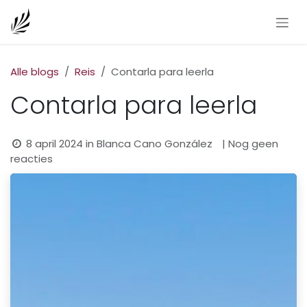
Overslaan naar inhoud
Alle blogs
Reis
Contarla para leerla
Contarla para leerla
8 april 2024
in
Blanca Cano González
| Nog geen
reacties