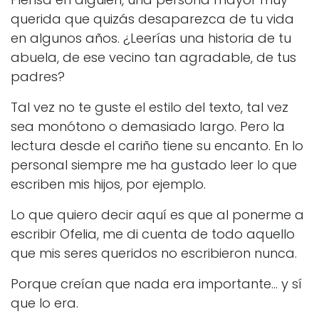
querida que quizás desaparezca de tu vida
en algunos años. ¿Leerías una historia de tu
abuela, de ese vecino tan agradable, de tus
padres?
Tal vez no te guste el estilo del texto, tal vez
sea monótono o demasiado largo. Pero la
lectura desde el cariño tiene su encanto. En lo
personal siempre me ha gustado leer lo que
escriben mis hijos, por ejemplo.
Lo que quiero decir aquí es que al ponerme a
escribir Ofelia, me di cuenta de todo aquello
que mis seres queridos no escribieron nunca.
Porque creían que nada era importante... y sí
que lo era.