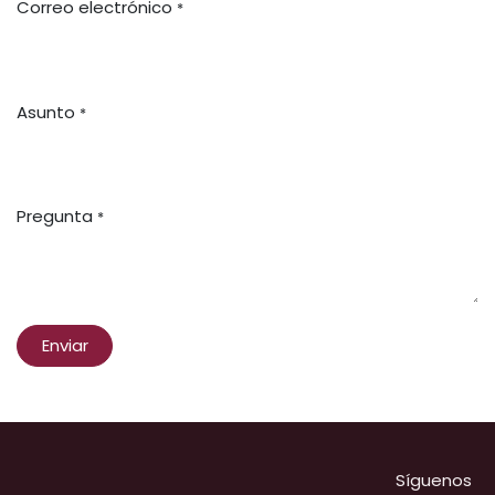
Correo electrónico
*
Asunto
*
Pregunta
*
Enviar
Síguenos