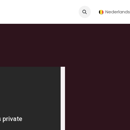
Nederlands
Nederlands